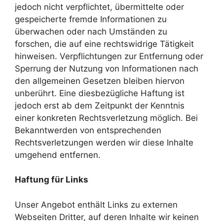
jedoch nicht verpflichtet, übermittelte oder
gespeicherte fremde Informationen zu
überwachen oder nach Umständen zu
forschen, die auf eine rechtswidrige Tätigkeit
hinweisen. Verpflichtungen zur Entfernung oder
Sperrung der Nutzung von Informationen nach
den allgemeinen Gesetzen bleiben hiervon
unberührt. Eine diesbezügliche Haftung ist
jedoch erst ab dem Zeitpunkt der Kenntnis
einer konkreten Rechtsverletzung möglich. Bei
Bekanntwerden von entsprechenden
Rechtsverletzungen werden wir diese Inhalte
umgehend entfernen.
Haftung für Links
Unser Angebot enthält Links zu externen
Webseiten Dritter, auf deren Inhalte wir keinen