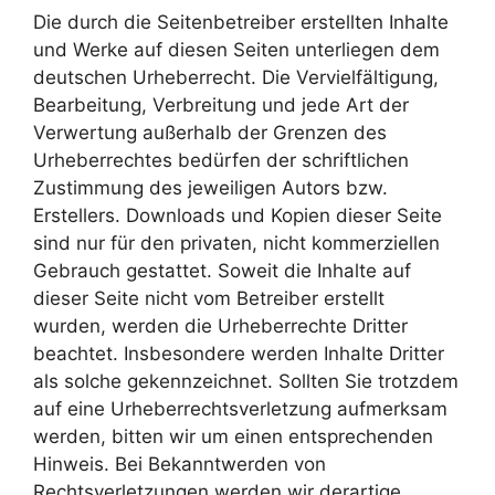
Die durch die Seitenbetreiber erstellten Inhalte
und Werke auf diesen Seiten unterliegen dem
deutschen Urheberrecht. Die Vervielfältigung,
Bearbeitung, Verbreitung und jede Art der
Verwertung außerhalb der Grenzen des
Urheberrechtes bedürfen der schriftlichen
Zustimmung des jeweiligen Autors bzw.
Erstellers. Downloads und Kopien dieser Seite
sind nur für den privaten, nicht kommerziellen
Gebrauch gestattet. Soweit die Inhalte auf
dieser Seite nicht vom Betreiber erstellt
wurden, werden die Urheberrechte Dritter
beachtet. Insbesondere werden Inhalte Dritter
als solche gekennzeichnet. Sollten Sie trotzdem
auf eine Urheberrechtsverletzung aufmerksam
werden, bitten wir um einen entsprechenden
Hinweis. Bei Bekanntwerden von
Rechtsverletzungen werden wir derartige