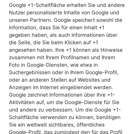
Google +1-Schaltfläche erhalten Sie und andere
Nutzer personalisierte Inhalte von Google und
unseren Partnern. Google speichert sowohl die
Information, dass Sie für einen Inhalt +1
gegeben haben, als auch Informationen über
die Seite, die Sie beim Klicken auf +1
angesehen haben. Ihre +1 können als Hinweise
zusammen mit Ihrem Profilnamen und Ihrem
Foto in Google-Diensten, wie etwa in
Suchergebnissen oder in Ihrem Google-Profil,
oder an anderen Stellen auf Websites und
Anzeigen im Internet eingeblendet werden.
Google zeichnet Informationen über Ihre +1-
Aktivitäten auf, um die Google-Dienste für Sie
und andere zu verbessern. Um die Google +1-
Schaltfläche verwenden zu können, benötigen
Sie ein weltweit sichtbares, öffentliches
Google-Profil, das zumindest den für das Profil