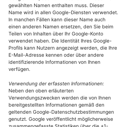
gewählten Namen enthalten muss. Dieser
Name wird in allen Google-Diensten verwendet.
In manchen Fällen kann dieser Name auch
einen anderen Namen ersetzen, den Sie beim
Teilen von Inhalten über Ihr Google-Konto
verwendet haben. Die Identität Ihres Google-
Profils kann Nutzern angezeigt werden, die Ihre
E-Mail-Adresse kennen oder über andere
identifizierende Informationen von Ihnen
verfügen.
Verwendung der erfassten Informationen:
Neben den oben erläuterten
Verwendungszwecken werden die von Ihnen
bereitgestellten Informationen gemäß den
geltenden Google-Datenschutzbestimmungen
genutzt. Google veröffentlicht möglicherweise
zusammengefasste Statistiken über die +1-