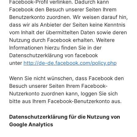
Facebook-Profil verlinken. Dadurch kann
Facebook den Besuch unserer Seiten Ihrem
Benutzerkonto zuordnen. Wir weisen darauf hin,
dass wir als Anbieter der Seiten keine Kenntnis
vom Inhalt der übermittelten Daten sowie deren
Nutzung durch Facebook erhalten. Weitere
Informationen hierzu finden Sie in der
Datenschutzerklärung von facebook
unter
http://de-de.facebook.com/policy.php
Wenn Sie nicht wünschen, dass Facebook den
Besuch unserer Seiten Ihrem Facebook-
Nutzerkonto zuordnen kann, loggen Sie sich
bitte aus Ihrem Facebook-Benutzerkonto aus.
Datenschutzerklärung für die Nutzung von
Google Analytics