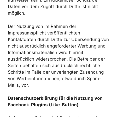
aufweisen kann. Ein lückenloser Schutz der
Daten vor dem Zugriff durch Dritte ist nicht
möglich.
Der Nutzung von im Rahmen der
Impressumspflicht veröffentlichten
Kontaktdaten durch Dritte zur Übersendung von
nicht ausdrücklich angeforderter Werbung und
Informationsmaterialien wird hiermit
ausdrücklich widersprochen. Die Betreiber der
Seiten behalten sich ausdrücklich rechtliche
Schritte im Falle der unverlangten Zusendung
von Werbeinformationen, etwa durch Spam-
Mails, vor.
Datenschutzerklärung für die Nutzung von
Facebook-Plugins (Like-Button)