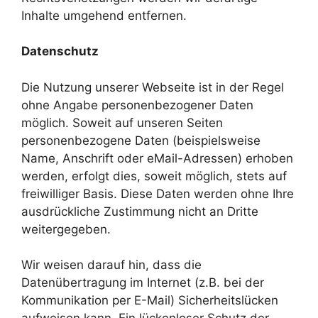
Inhalte umgehend entfernen.
Datenschutz
Die Nutzung unserer Webseite ist in der Regel
ohne Angabe personenbezogener Daten
möglich. Soweit auf unseren Seiten
personenbezogene Daten (beispielsweise
Name, Anschrift oder eMail-Adressen) erhoben
werden, erfolgt dies, soweit möglich, stets auf
freiwilliger Basis. Diese Daten werden ohne Ihre
ausdrückliche Zustimmung nicht an Dritte
weitergegeben.
Wir weisen darauf hin, dass die
Datenübertragung im Internet (z.B. bei der
Kommunikation per E-Mail) Sicherheitslücken