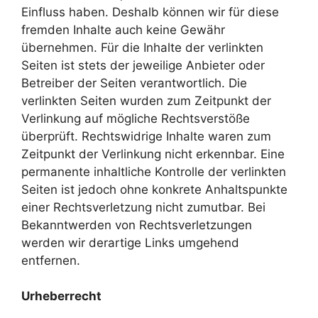
Einfluss haben. Deshalb können wir für diese
fremden Inhalte auch keine Gewähr
übernehmen. Für die Inhalte der verlinkten
Seiten ist stets der jeweilige Anbieter oder
Betreiber der Seiten verantwortlich. Die
verlinkten Seiten wurden zum Zeitpunkt der
Verlinkung auf mögliche Rechtsverstöße
überprüft. Rechtswidrige Inhalte waren zum
Zeitpunkt der Verlinkung nicht erkennbar. Eine
permanente inhaltliche Kontrolle der verlinkten
Seiten ist jedoch ohne konkrete Anhaltspunkte
einer Rechtsverletzung nicht zumutbar. Bei
Bekanntwerden von Rechtsverletzungen
werden wir derartige Links umgehend
entfernen.
Urheberrecht