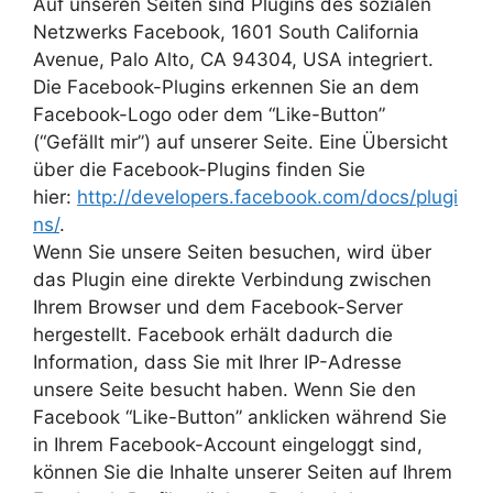
Auf unseren Seiten sind Plugins des sozialen
Netzwerks Facebook, 1601 South California
Avenue, Palo Alto, CA 94304, USA integriert.
Die Facebook-Plugins erkennen Sie an dem
Facebook-Logo oder dem “Like-Button”
(“Gefällt mir”) auf unserer Seite. Eine Übersicht
über die Facebook-Plugins finden Sie
hier:
http://developers.facebook.com/docs/plugi
ns/
.
Wenn Sie unsere Seiten besuchen, wird über
das Plugin eine direkte Verbindung zwischen
Ihrem Browser und dem Facebook-Server
hergestellt. Facebook erhält dadurch die
Information, dass Sie mit Ihrer IP-Adresse
unsere Seite besucht haben. Wenn Sie den
Facebook “Like-Button” anklicken während Sie
in Ihrem Facebook-Account eingeloggt sind,
können Sie die Inhalte unserer Seiten auf Ihrem