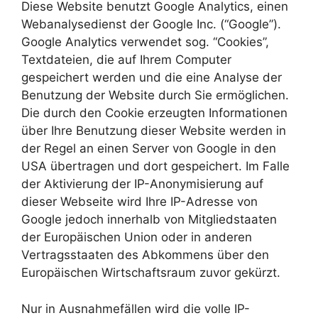
Diese Website benutzt Google Analytics, einen
Webanalysedienst der Google Inc. (“Google”).
Google Analytics verwendet sog. “Cookies”,
Textdateien, die auf Ihrem Computer
gespeichert werden und die eine Analyse der
Benutzung der Website durch Sie ermöglichen.
Die durch den Cookie erzeugten Informationen
über Ihre Benutzung dieser Website werden in
der Regel an einen Server von Google in den
USA übertragen und dort gespeichert. Im Falle
der Aktivierung der IP-Anonymisierung auf
dieser Webseite wird Ihre IP-Adresse von
Google jedoch innerhalb von Mitgliedstaaten
der Europäischen Union oder in anderen
Vertragsstaaten des Abkommens über den
Europäischen Wirtschaftsraum zuvor gekürzt.
Nur in Ausnahmefällen wird die volle IP-