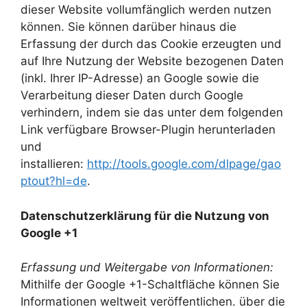
dieser Website vollumfänglich werden nutzen
können. Sie können darüber hinaus die
Erfassung der durch das Cookie erzeugten und
auf Ihre Nutzung der Website bezogenen Daten
(inkl. Ihrer IP-Adresse) an Google sowie die
Verarbeitung dieser Daten durch Google
verhindern, indem sie das unter dem folgenden
Link verfügbare Browser-Plugin herunterladen
und
installieren:
http://tools.google.com/dlpage/gao
ptout?hl=de
.
Datenschutzerklärung für die Nutzung von
Google +1
Erfassung und Weitergabe von Informationen:
Mithilfe der Google +1-Schaltfläche können Sie
Informationen weltweit veröffentlichen. über die