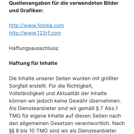
Quellenangaben für die verwendeten Bilder
und Grafiken:
http://www.fotolia.com
http://www.123rf.com
Haftungsausschluss:
Haftung für Inhalte
Die Inhalte unserer Seiten wurden mit größter
Sorgfalt erstellt. Für die Richtigkeit,
Vollständigkeit und Aktualität der Inhalte
können wir jedoch keine Gewähr übernehmen.
Als Diensteanbieter sind wir gemäß § 7 Abs.1
TMG für eigene Inhalte auf diesen Seiten nach
den allgemeinen Gesetzen verantwortlich. Nach
§§ 8 bis 10 TMG sind wir als Diensteanbieter