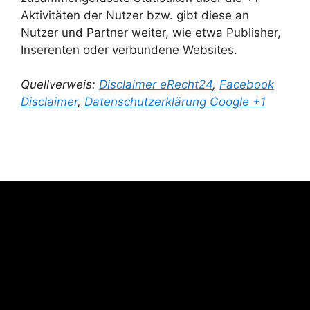
Aktivitäten der Nutzer bzw. gibt diese an
Nutzer und Partner weiter, wie etwa Publisher,
Inserenten oder verbundene Websites.
Quellverweis:
Disclaimer eRecht24
,
Facebook
Disclaimer
,
Datenschutzerklärung Google +1