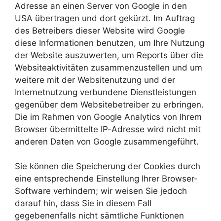
Adresse an einen Server von Google in den
USA übertragen und dort gekürzt. Im Auftrag
des Betreibers dieser Website wird Google
diese Informationen benutzen, um Ihre Nutzung
der Website auszuwerten, um Reports über die
Websiteaktivitäten zusammenzustellen und um
weitere mit der Websitenutzung und der
Internetnutzung verbundene Dienstleistungen
gegenüber dem Websitebetreiber zu erbringen.
Die im Rahmen von Google Analytics von Ihrem
Browser übermittelte IP-Adresse wird nicht mit
anderen Daten von Google zusammengeführt.
Sie können die Speicherung der Cookies durch
eine entsprechende Einstellung Ihrer Browser-
Software verhindern; wir weisen Sie jedoch
darauf hin, dass Sie in diesem Fall
gegebenenfalls nicht sämtliche Funktionen