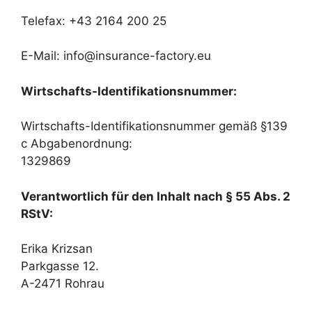
Telefax: +43 2164 200 25
E-Mail: info@insurance-factory.eu
Wirtschafts-Identifikationsnummer:
Wirtschafts-Identifikationsnummer gemäß §139
c Abgabenordnung:
1329869
Verantwortlich für den Inhalt nach § 55 Abs. 2
RStV:
Erika Krizsan
Parkgasse 12.
A-2471 Rohrau